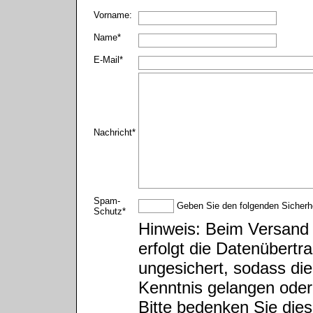
Vorname:
Name*
E-Mail*
Nachricht*
Spam-
Geben Sie den folgenden Sicherh
Schutz*
Hinweis: Beim Versand 
erfolgt die Datenübertr
ungesichert, sodass die
Kenntnis gelangen oder
Bitte bedenken Sie dies